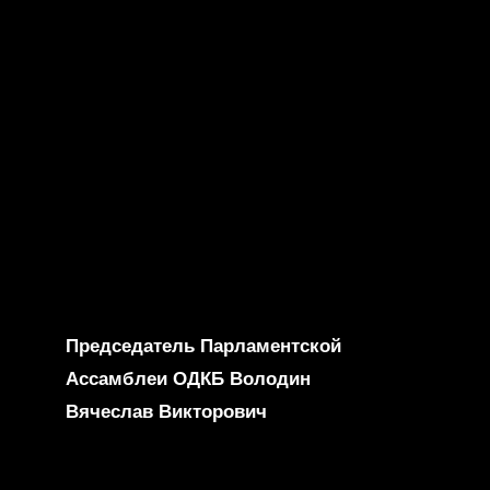
Председатель Парламентской
Ассамблеи ОДКБ Володин
Вячеслав Викторович