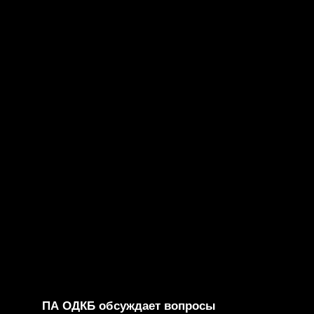
ПА ОДКБ обсуждает вопросы