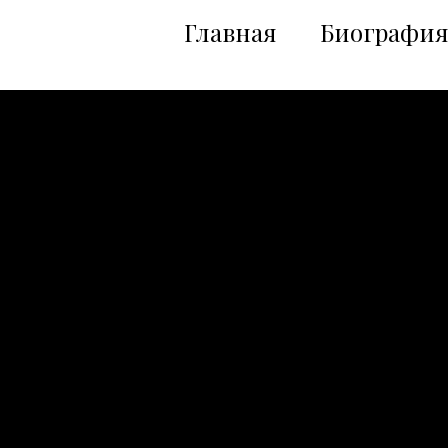
Главная
Биография