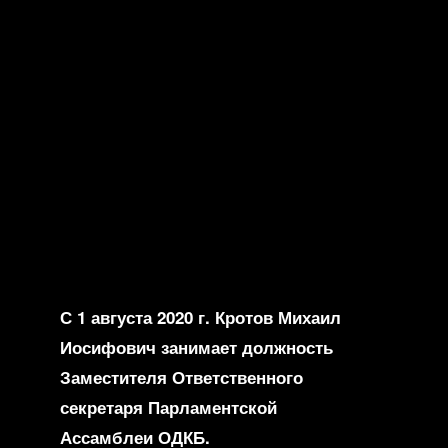
С 1 августа 2020 г. Кротов Михаил
Иосифович занимает должность
Заместителя Ответственного
секретаря Парламентской
Ассамблеи ОДКБ.