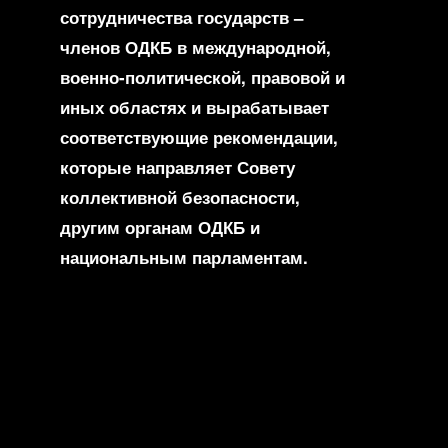
сотрудничества государств –
членов ОДКБ в международной,
военно-политической, правовой и
иных областях и вырабатывает
соответствующие рекомендации,
которые направляет Совету
коллективной безопасности,
другим органам ОДКБ и
национальным парламентам.