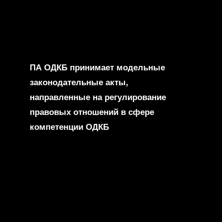
ПА ОДКБ принимает модельные
законодательные акты,
направленные на регулирование
правовых отношений в сфере
компетенции ОДКБ